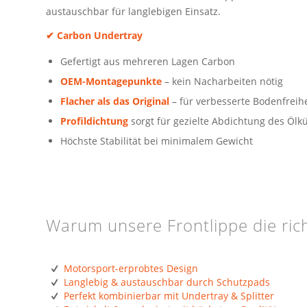
austauschbar für langlebigen Einsatz.
✔
Carbon Undertray
Gefertigt aus mehreren Lagen Carbon
OEM-Montagepunkte
– kein Nacharbeiten nötig
Flacher als das Original
– für verbesserte Bodenfreihe
Profildichtung
sorgt für gezielte Abdichtung des Ölk
Höchste Stabilität bei minimalem Gewicht
Warum unsere Frontlippe die rich
Motorsport-erprobtes Design
Langlebig & austauschbar durch Schutzpads
Perfekt kombinierbar mit Undertray & Splitter