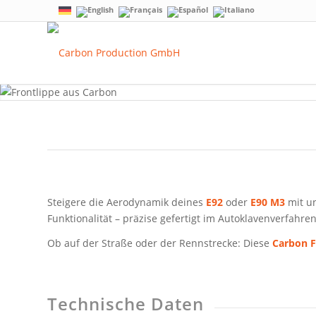
Steigere die Aerodynamik deines
E92
oder
E90 M3
mit u
Funktionalität – präzise gefertigt im Autoklavenverfahr
Ob auf der Straße oder der Rennstrecke: Diese
Carbon F
Technische Daten