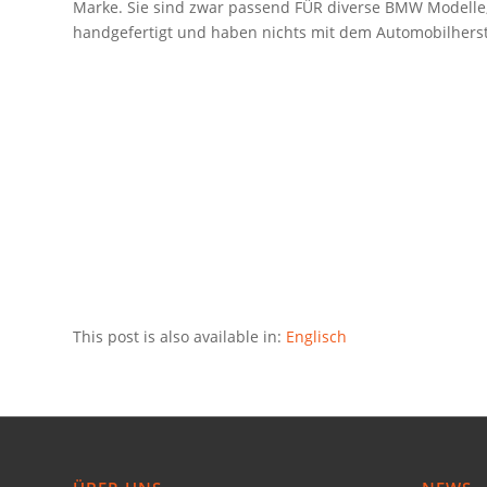
Marke. Sie sind zwar passend FÜR diverse BMW Modelle
handgefertigt und haben nichts mit dem Automobilherste
This post is also available in:
Englisch