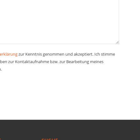
erklärung
zur Kenntnis genommen und akzeptiert. Ich stimme
aben zur Kontaktaufnahme bzw. zur Bearbeitung meines
n.