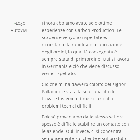
Finora abbiamo avuto solo ottime
esperienze con Carbon Production. Le
scadenze vengono rispettate e,
nonostante la rapidità di elaborazione
degli ordini, la qualità consegnata è
sempre stata di prim’ordine. Qui si lavora
in Germania e ciò che viene discusso
viene rispettato.
Ciò che mi ha davvero colpito del signor
Palladino è stata la sua capacità di
trovare insieme ottime soluzioni a
problemi tecnici difficili.
Poiché proveniamo dallo stesso settore,
spesso è difficile stabilire un contatto con
le aziende. Qui, invece, ci si concentra
semplicemente sul cliente e sul prodotto!