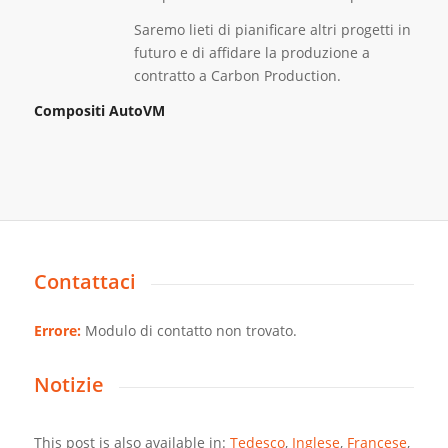
Saremo lieti di pianificare altri progetti in
futuro e di affidare la produzione a
contratto a Carbon Production.
Compositi AutoVM
Contattaci
Errore:
Modulo di contatto non trovato.
Notizie
This post is also available in:
Tedesco
Inglese
Francese