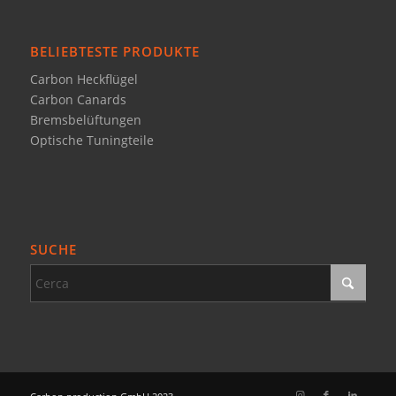
BELIEBTESTE PRODUKTE
Carbon Heckflügel
Carbon Canards
Bremsbelüftungen
Optische Tuningteile
SUCHE