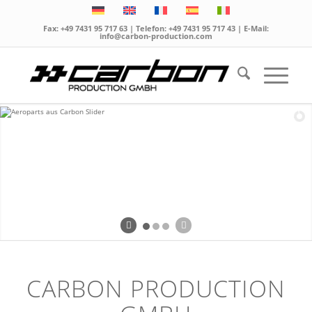
Fax: +49 7431 95 717 63 | Telefon:
+49 7431 95 717 43
| E-Mail:
info@carbon-production.com
CARBON PRODUCTION