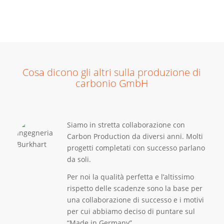
Cosa dicono gli altri sulla produzione di
carbonio GmbH
Siamo in stretta collaborazione con
Carbon Production da diversi anni. Molti
progetti completati con successo parlano
da soli.
Per noi la qualità perfetta e l’altissimo
rispetto delle scadenze sono la base per
una collaborazione di successo e i motivi
per cui abbiamo deciso di puntare sul
“Made in Germany”.