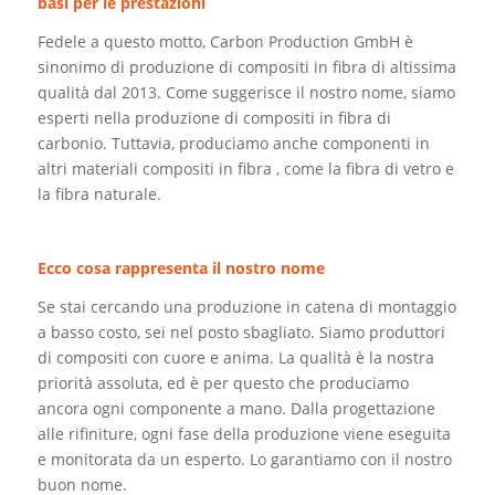
basi per le prestazioni
Fedele a questo motto, Carbon Production GmbH è
sinonimo di produzione di compositi in fibra di altissima
qualità dal 2013. Come suggerisce il nostro nome, siamo
esperti nella produzione di compositi in fibra di
carbonio. Tuttavia, produciamo anche componenti in
altri
materiali compositi in fibra
, come la fibra di vetro e
la fibra naturale.
Ecco cosa rappresenta il nostro nome
Se stai cercando una produzione in catena di montaggio
a basso costo, sei nel posto sbagliato. Siamo produttori
di compositi con cuore e anima. La qualità è la nostra
priorità assoluta, ed è per questo che produciamo
ancora ogni componente a mano. Dalla progettazione
alle rifiniture, ogni fase della produzione viene eseguita
e monitorata da un esperto. Lo garantiamo con il nostro
buon nome.