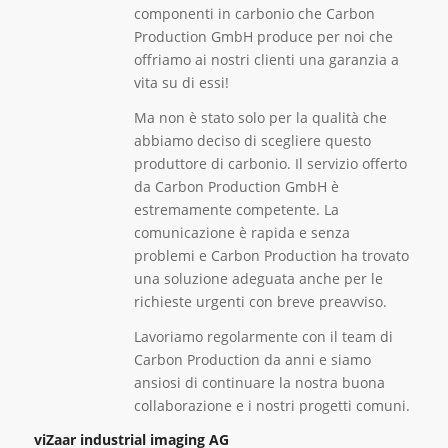
componenti in carbonio che Carbon
Production GmbH produce per noi che
offriamo ai nostri clienti una garanzia a
vita su di essi!
Ma non è stato solo per la qualità che
abbiamo deciso di scegliere questo
produttore di carbonio. Il servizio offerto
da Carbon Production GmbH è
estremamente competente. La
comunicazione è rapida e senza
problemi e Carbon Production ha trovato
una soluzione adeguata anche per le
richieste urgenti con breve preavviso.
Lavoriamo regolarmente con il team di
Carbon Production da anni e siamo
ansiosi di continuare la nostra buona
collaborazione e i nostri progetti comuni.
viZaar industrial imaging AG