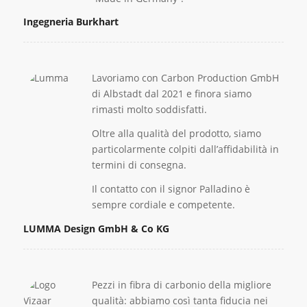
Ingegneria Burkhart
Lavoriamo con Carbon Production GmbH
di Albstadt dal 2021 e finora siamo
rimasti molto soddisfatti.
Oltre alla qualità del prodotto, siamo
particolarmente colpiti dall’affidabilità in
termini di consegna.
Il contatto con il signor Palladino è
sempre cordiale e competente.
LUMMA Design GmbH & Co KG
Pezzi in fibra di carbonio della migliore
qualità: abbiamo così tanta fiducia nei